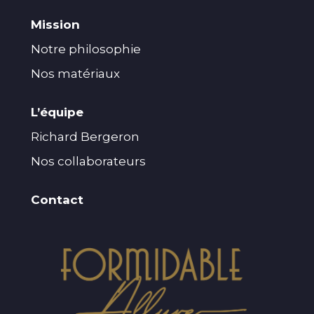
Mission
Notre philosophie
Nos matériaux
L’équipe
Richard Bergeron
Nos collaborateurs
Contact