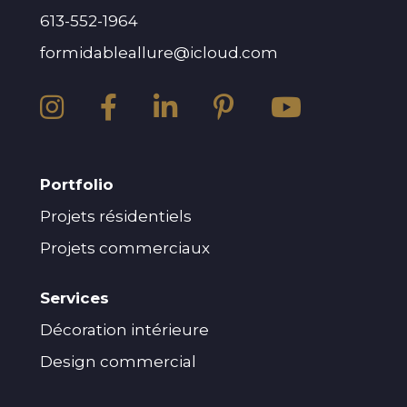
613-552-1964
formidableallure@icloud.com
Portfolio
Projets résidentiels
Projets commerciaux
Services
Décoration intérieure
Design commercial