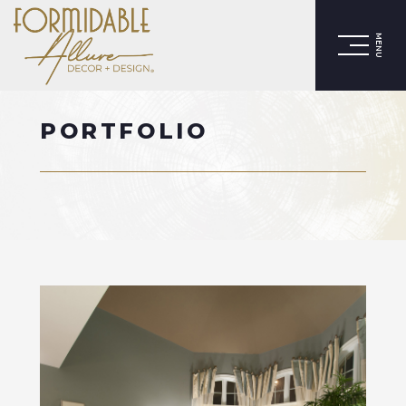
MENU
PORTFOLIO