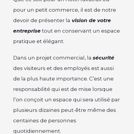
pour un petit commerce, il est de notre
devoir de présenter la
vision de votre
entreprise
tout en conservant un espace
pratique et élégant.
Dans un projet commercial, la
sécurité
des visiteurs et des employés est aussi
de la plus haute importance. C’est une
responsabilité qui est de mise lorsque
l’on conçoit un espace qui sera utilisé par
plusieurs dizaines peut-être même des
centaines de personnes
quotidiennement.