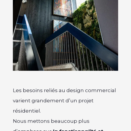
Les besoins reliés au design commercial
varient grandement d’un projet
résidentiel.
Nous mettons beaucoup plus