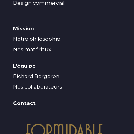
Design commercial
Mission
Notre philosophie
Nos matériaux
L’équipe
Richard Bergeron
Nos collaborateurs
Contact