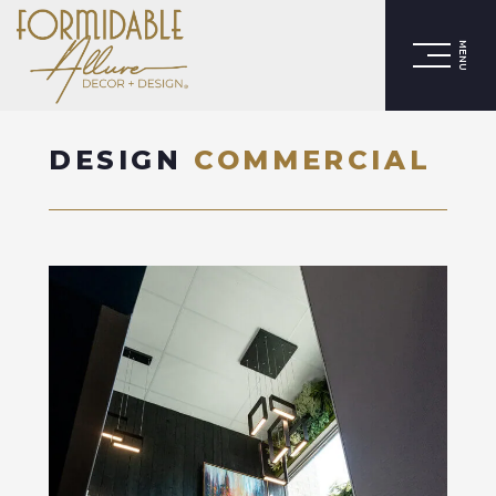
MENU
DESIGN
COMMERCIAL