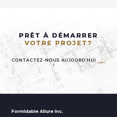
PRÊT À DÉMARRER
VOTRE PROJET?
CONTACTEZ-NOUS AUJOURD’HUI
!
Formidable Allure Inc.