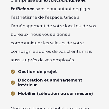
d’emphase sur
la fonctionnalité et
l’efficience
sans pour autant négliger
l’esthétisme de l’espace. Grâce à
l’aménagement de votre local ou de vos
bureaux, nous vous aidons à
communiquer les valeurs de votre
compagnie auprès de vos clients mais
aussi auprès de vos employés.
Gestion de projet
Décoration et aménagement
intérieur
Mobilier (sélection ou sur mesure)
Que ce soit pour un hôtel luxueux ou