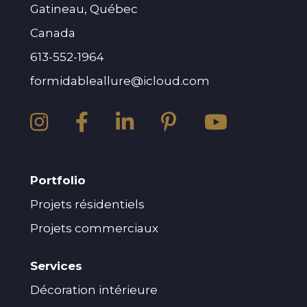
Gatineau, Québec
Canada
613-552-1964
formidableallure@icloud.com
Portfolio
Projets résidentiels
Projets commerciaux
Services
Décoration intérieure