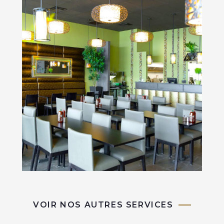
VOIR NOS AUTRES SERVICES