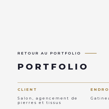
RETOUR AU PORTFOLIO
PORTFOLIO
CLIENT
ENDRO
Salon, agencement de
Gatine
pierres et tissus