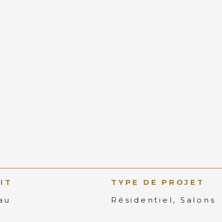
IT
TYPE DE PROJET
au
Résidentiel, Salons