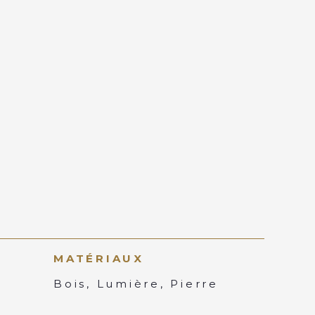
MATÉRIAUX
Bois, Lumière, Pierre