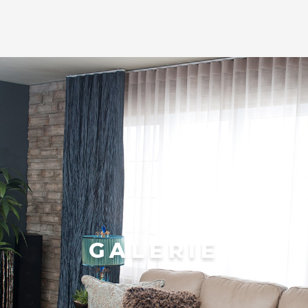
GALERIE