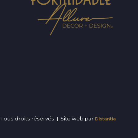
Tous droits réservés
Site web par
Distantia