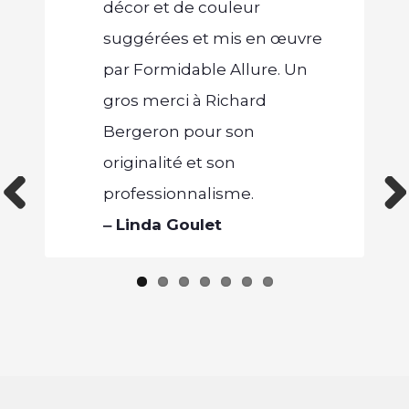
décor et de couleur
suggérées et mis en œuvre
par Formidable Allure. Un
gros merci à Richard
Bergeron pour son
originalité et son
professionnalisme.
Previous
Next
‒ Linda Goulet