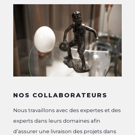
NOS COLLABORATEURS
Nous travaillons avec des expertes et des
experts dans leurs domaines afin
d’assurer une livraison des projets dans