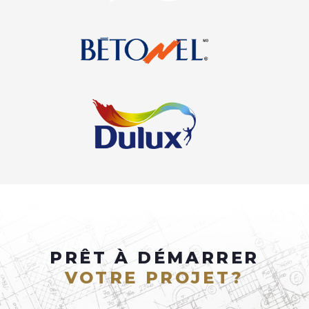
PRÊT À DÉMARRER
VOTRE PROJET?