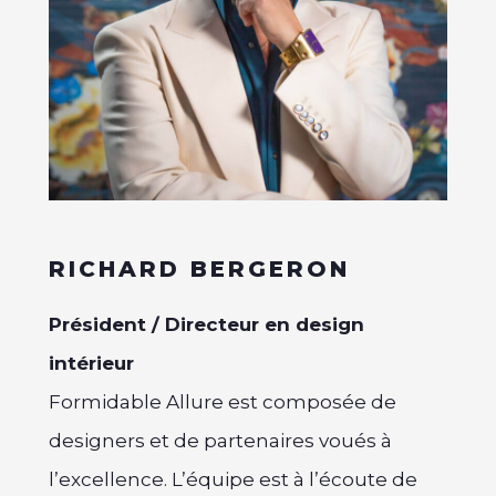
RICHARD BERGERON
Président / Directeur en design
intérieur
Formidable Allure est composée de
designers et de partenaires voués à
l’excellence. L’équipe est à l’écoute de