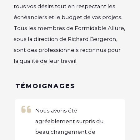
tous vos désirs tout en respectant les
échéanciers et le budget de vos projets.
Tous les membres de Formidable Allure,
sous la direction de Richard Bergeron,
sont des professionnels reconnus pour
la qualité de leur travail.
TÉMOIGNAGES
Nous avons été
agréablement surpris du
n
beau changement de