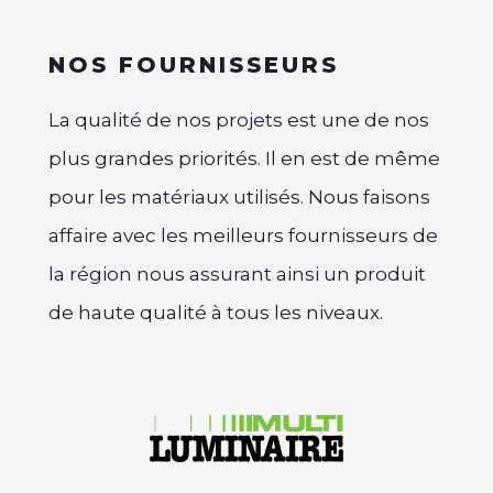
NOS FOURNISSEURS
La qualité de nos projets est une de nos
plus grandes priorités. Il en est de même
pour les matériaux utilisés. Nous faisons
affaire avec les meilleurs fournisseurs de
la région nous assurant ainsi un produit
de haute qualité à tous les niveaux.