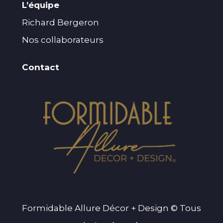
L’équipe
Richard Bergeron
Nos collaborateurs
Contact
Formidable Allure Décor + Design © Tous