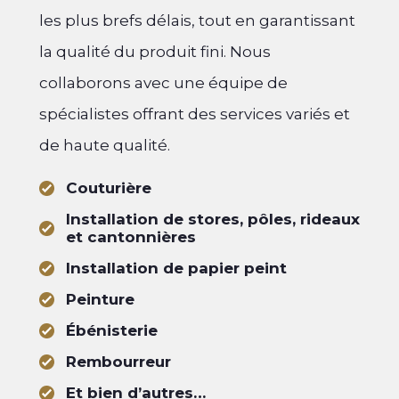
les plus brefs délais, tout en garantissant
la qualité du produit fini. Nous
collaborons avec une équipe de
spécialistes offrant des services variés et
de haute qualité.
Couturière
Installation de stores, pôles, rideaux
et cantonnières
Installation de papier peint
Peinture
Ébénisterie
Rembourreur
Et bien d’autres…