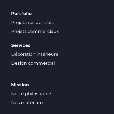
Portfolio
Projets résidentiels
Projets commerciaux
Services
Décoration intérieure
Design commercial
Mission
Notre philosophie
Nos matériaux