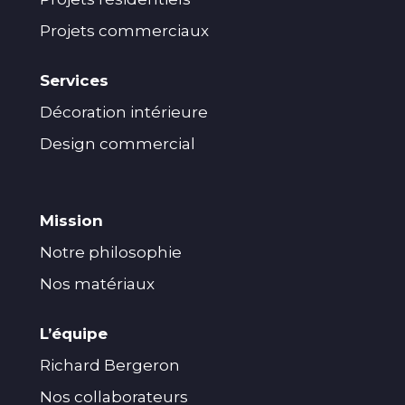
Projets commerciaux
Services
Décoration intérieure
Design commercial
Mission
Notre philosophie
Nos matériaux
L’équipe
Richard Bergeron
Nos collaborateurs