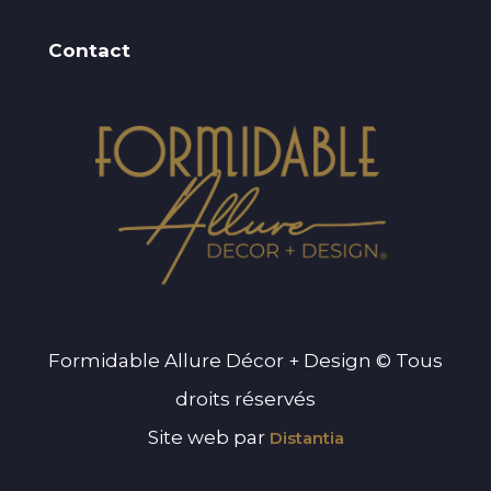
Contact
Formidable Allure Décor + Design © Tous
droits réservés
Site web par
Distantia