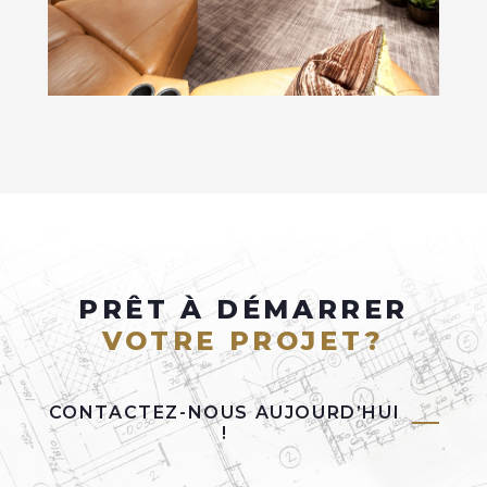
PRÊT À DÉMARRER
VOTRE PROJET?
CONTACTEZ-NOUS AUJOURD’HUI
!