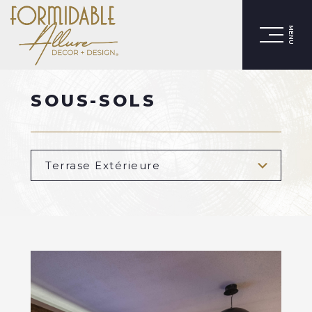
MENU
SOUS-SOLS
Terrase Extérieure