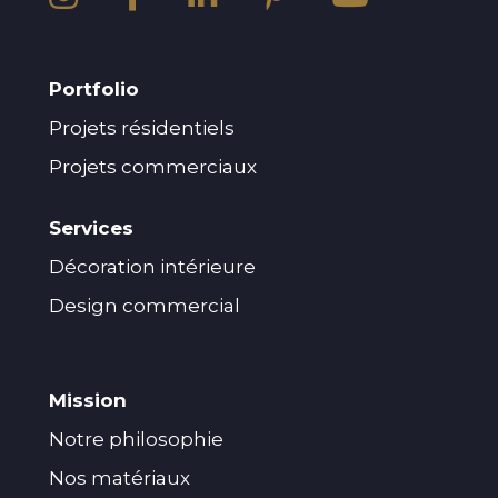
Portfolio
Projets résidentiels
Projets commerciaux
Services
Décoration intérieure
Design commercial
Mission
Notre philosophie
Nos matériaux