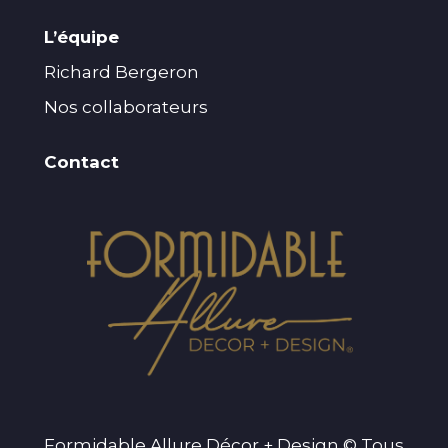
L’équipe
Richard Bergeron
Nos collaborateurs
Contact
Formidable Allure Décor + Design © Tous