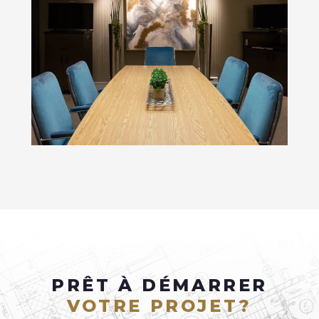
PRÊT À DÉMARRER
VOTRE PROJET?