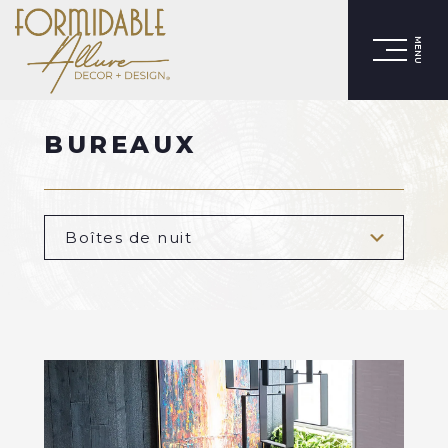
MENU
BUREAUX
Boîtes de nuit