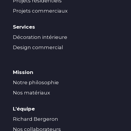
Projets résidentiels
Projets commerciaux
Services
Décoration intérieure
Design commercial
Mission
Notre philosophie
Nos matériaux
L’équipe
Richard Bergeron
Nos collaborateurs