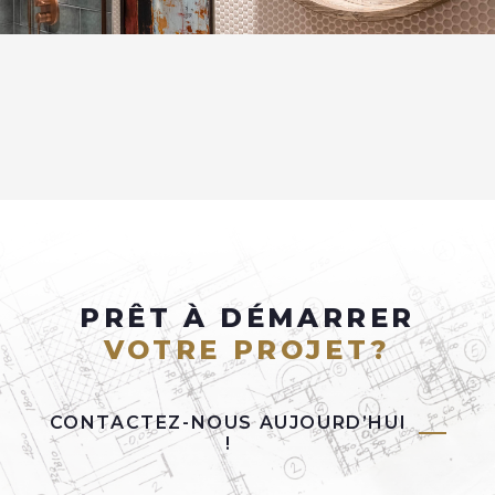
PRÊT À DÉMARRER
VOTRE PROJET?
CONTACTEZ-NOUS AUJOURD’HUI
!