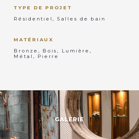
TYPE DE PROJET
Résidentiel, Salles de bain
MATÉRIAUX
Bronze, Bois, Lumière,
Métal, Pierre
GALERIE