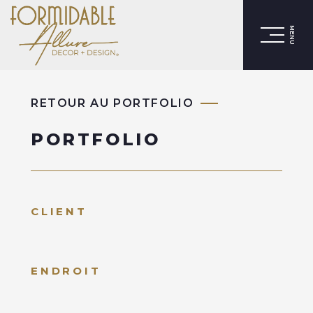
MENU
RETOUR AU PORTFOLIO
PORTFOLIO
CLIENT
ENDROIT