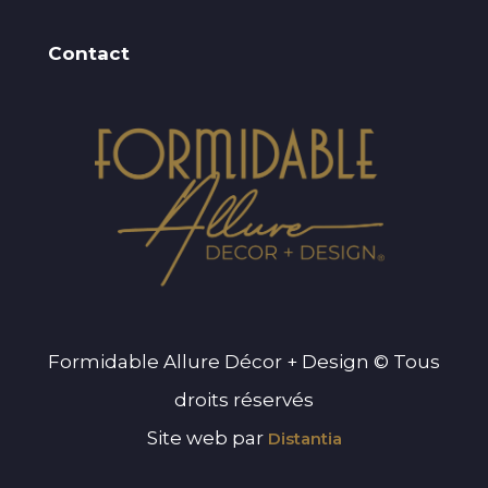
Contact
Formidable Allure Décor + Design © Tous
droits réservés
Site web par
Distantia