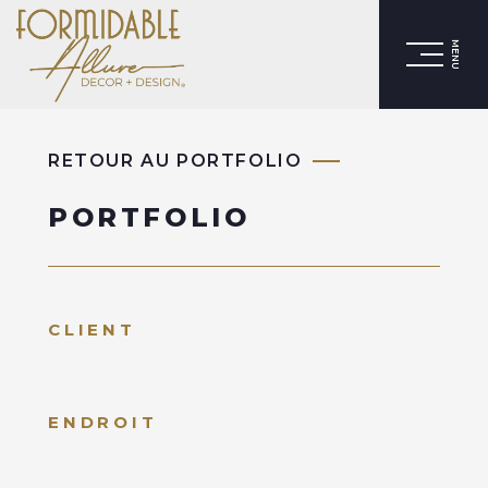
MENU
RETOUR AU PORTFOLIO
PORTFOLIO
CLIENT
ENDROIT