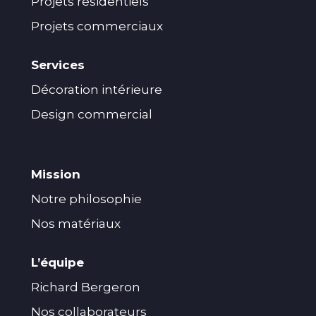
Projets résidentiels
Projets commerciaux
Services
Décoration intérieure
Design commercial
Mission
Notre philosophie
Nos matériaux
L’équipe
Richard Bergeron
Nos collaborateurs