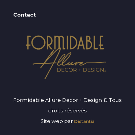
Contact
Formidable Allure Décor + Design © Tous
droits réservés
Site web par
Distantia