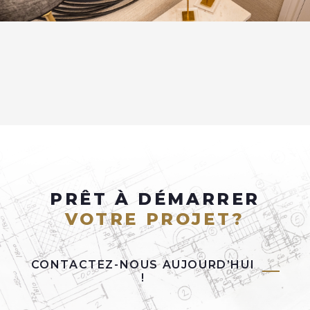
PRÊT À DÉMARRER
VOTRE PROJET?
CONTACTEZ-NOUS AUJOURD’HUI
!