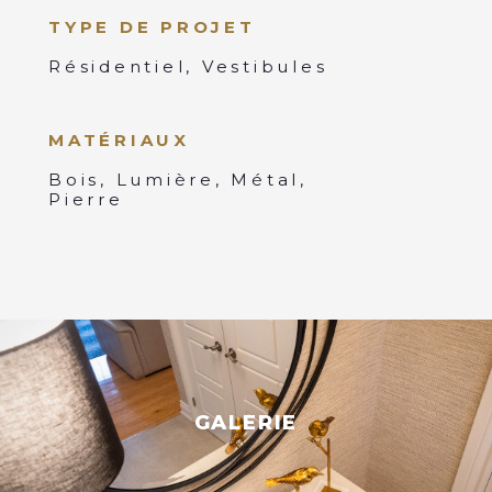
TYPE DE PROJET
Résidentiel, Vestibules
MATÉRIAUX
Bois, Lumière, Métal,
Pierre
GALERIE