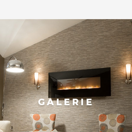
GALERIE