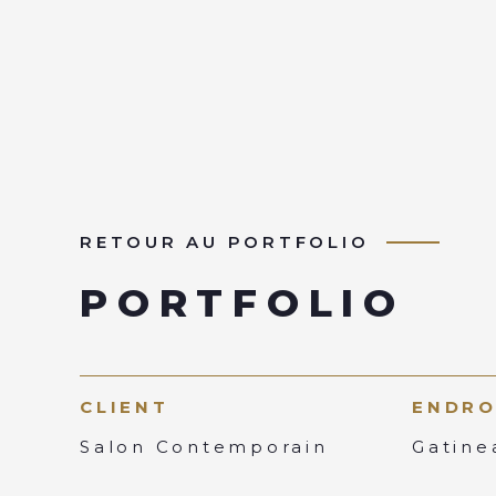
RETOUR AU PORTFOLIO
PORTFOLIO
CLIENT
ENDRO
Salon Contemporain
Gatine