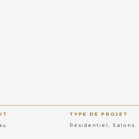
IT
TYPE DE PROJET
au
Résidentiel, Salons