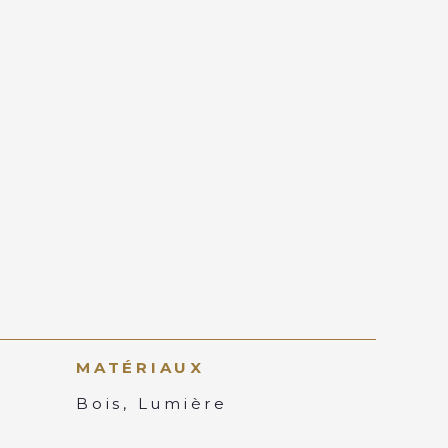
MATÉRIAUX
Bois, Lumière