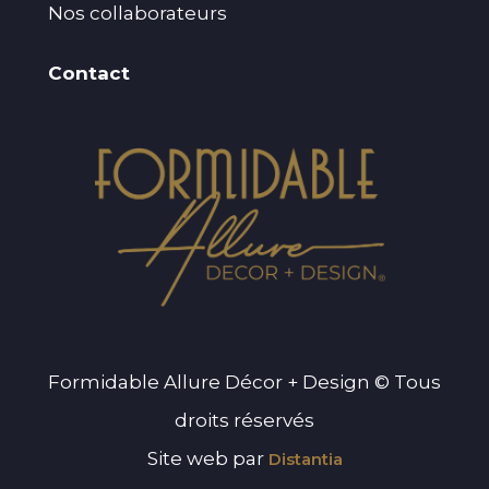
Nos collaborateurs
Contact
Formidable Allure Décor + Design © Tous
droits réservés
Site web par
Distantia