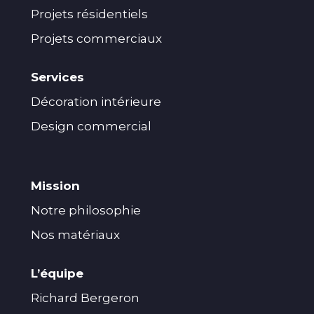
Projets résidentiels
Projets commerciaux
Services
Décoration intérieure
Design commercial
Mission
Notre philosophie
Nos matériaux
L’équipe
Richard Bergeron