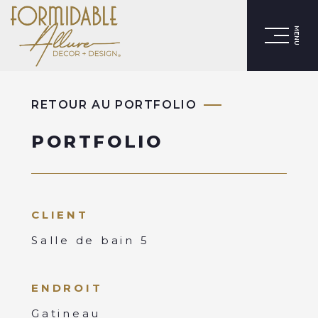
MENU
RETOUR AU PORTFOLIO
PORTFOLIO
CLIENT
Salle de bain 5
ENDROIT
Gatineau