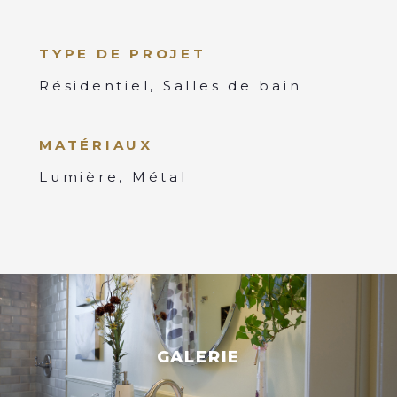
TYPE DE PROJET
Résidentiel, Salles de bain
MATÉRIAUX
Lumière, Métal
GALERIE