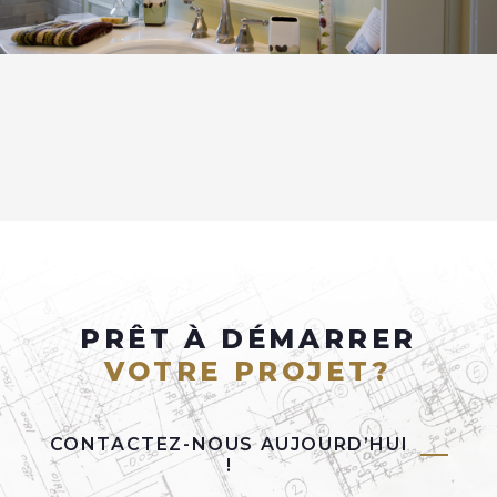
PRÊT À DÉMARRER
VOTRE PROJET?
CONTACTEZ-NOUS AUJOURD’HUI
!