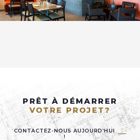
PRÊT À DÉMARRER
VOTRE PROJET?
CONTACTEZ-NOUS AUJOURD’HUI
!