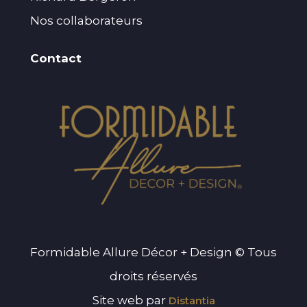
Nos collaborateurs
Contact
Formidable Allure Décor + Design © Tous
droits réservés
Site web par
Distantia