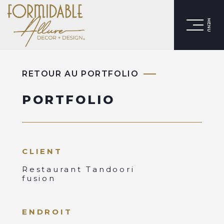
MENU
RETOUR AU PORTFOLIO
PORTFOLIO
CLIENT
Restaurant Tandoori
fusion
ENDROIT