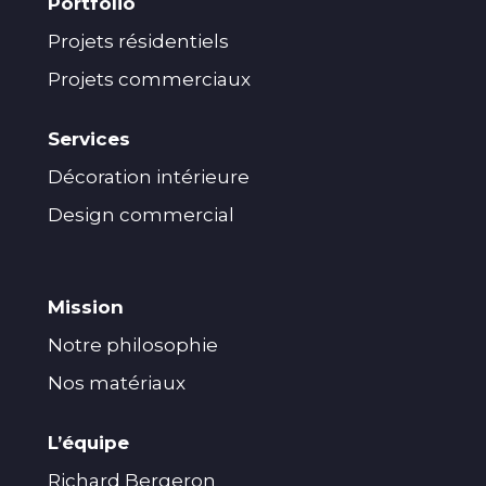
Portfolio
Projets résidentiels
Projets commerciaux
Services
Décoration intérieure
Design commercial
Mission
Notre philosophie
Nos matériaux
L’équipe
Richard Bergeron