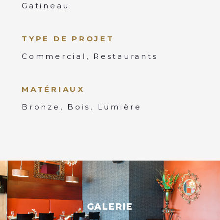
Gatineau
TYPE DE PROJET
Commercial, Restaurants
MATÉRIAUX
Bronze, Bois, Lumière
GALERIE