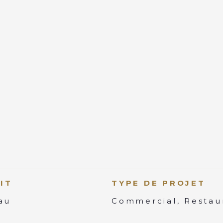
IT
TYPE DE PROJET
au
Commercial, Restau