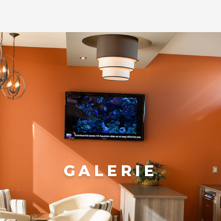
GALERIE