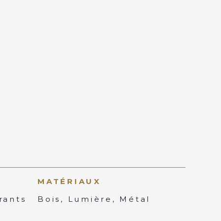
MATÉRIAUX
rants
Bois, Lumière, Métal