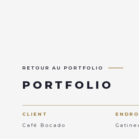
RETOUR AU PORTFOLIO
PORTFOLIO
CLIENT
ENDRO
Café Bocado
Gatine